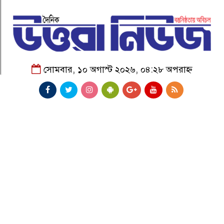
সোমবার, ১০ অগাস্ট ২০২৬, ০৪:২৮ অপরাহ্ন