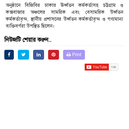
অনুষ্ঠানে বিজিবির ঢাকার ঊর্ধ্বতন কর্মকর্তাসহ চট্টগ্রাম ও
কক্সবাজার অঞ্চলের সামরিক এবং বেসামরিক উর্ধ্বতন
কর্মকর্তাবৃন্দ, স্থানীয় প্রশাসনের উর্ধ্বতন কর্মকর্তাবৃন্দ ও গণ্যমান্য
ব্যক্তিবর্গরা উপস্থিত ছিলেন।
নিউজটি শেয়ার করুন..
Print