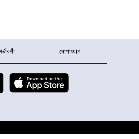
শর্তাবলী
যোগাযোগ