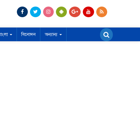
বাংলা
বিনোদন
অন্যান্য