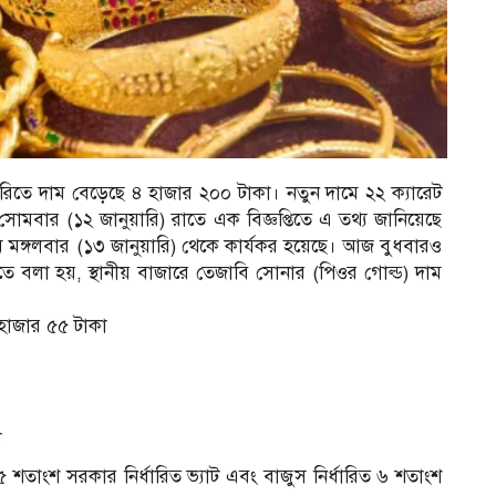
তে দাম বেড়েছে ৪ হাজার ২০০ টাকা। নতুন দামে ২২ ক্যারেট
োমবার (১২ জানুয়ারি) রাতে এক বিজ্ঞপ্তিতে এ তথ্য জানিয়েছে
র
দাম মঙ্গলবার (১৩ জানুয়ারি) থেকে কার্যকর হয়েছে। আজ বুধবারও
্তিতে বলা হয়, স্থানীয় বাজারে তেজাবি সোনার (পিওর গোল্ড) দাম
 হাজার ৫৫ টাকা
া
 ৫ শতাংশ সরকার নির্ধারিত ভ্যাট এবং বাজুস নির্ধারিত ৬ শতাংশ