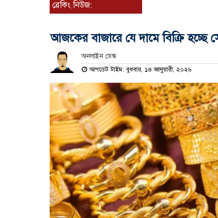
ব্রেকিং নিউজ:
আজকের বাজারে যে দামে বিক্রি হচ্ছে 
অনলাইন ডেস্ক
আপডেট টাইম: বুধবার, ১৪ জানুয়ারী, ২০২৬