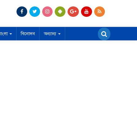
বাংলা
বিনোদন
অন্যান্য