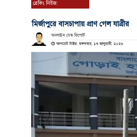
ব্রেকিং নিউজ:
মির্জাপুরে বাসচাপায় প্রাণ গেল যাত্রীর
অনলাইন ডেস্ক রিপোর্ট
আপডেট টাইম: মঙ্গলবার, ১৩ জানুয়ারী, ২০২৬