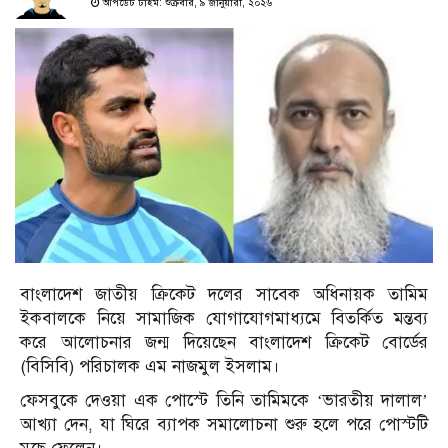
আপডেট টাইম: শুক্রবার, ৯ জানুয়ারী, ২০২৬
বাংলাদেশ জাতীয় ক্রিকেট দলের সাবেক অধিনায়ক তামিম
ইকবালকে নিয়ে সামাজিক যোগাযোগমাধ্যমে বিতর্কিত মন্তব্য
করে আলোচনার জন্ম দিয়েছেন বাংলাদেশ ক্রিকেট বোর্ডের
(বিসিবি) পরিচালক এম নাজমুল ইসলাম।
ফেসবুকে দেওয়া এক পোস্টে তিনি তামিমকে ‘ভারতীয় দালাল’
আখ্যা দেন, যা ঘিরে ব্যাপক সমালোচনা শুরু হলে পরে পোস্টটি