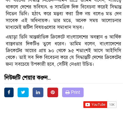
কী ধরনের সিদ্ধান্ত নিতেন—এমন প্রশ্নে তামিম বলেন, দায়িত্বে
থাকলে দেশের ভবিষ্যৎ ও সামগ্রিক দিক বিবেচনা করেই সিদ্ধান্ত
নিতেন তিনি। হঠাৎ করে মন্তব্য করা ঠিক নয় বলেও মত দেন
সাবেক এই অধিনায়ক। তার মতে, অনেক সময় আলোচনার
মাধ্যমেই জটিল বিষয়গুলোর সমাধান সম্ভব।
এছাড়া তিনি আন্তর্জাতিক ক্রিকেটে বাংলাদেশের অবস্থান ও আর্থিক
বাস্তবতার দিকটিও তুলে ধরেন। তামিম বলেন, বাংলাদেশের
ক্রিকেটের আয়ের প্রায় ৯০ থেকে ৯৫ শতাংশই আসে আইসিসি
থেকে। তাই সব দিক বিবেচনা করে যে সিদ্ধান্তটি দেশের ক্রিকেটের
জন্য সবচেয়ে উপকারী হবে, সেটিই নেওয়া উচিত।
নিউজটি শেয়ার করুন..
Print