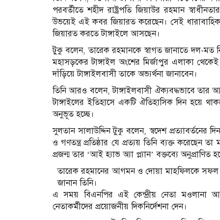
পরবর্তীতে শহীদ রাষ্ট্রপতি জিয়াউর রহমান স্বাধ
উভয়েই এই কবর জিয়ারত করেছেন। সেই ধারাবাহিক
জিয়ারত করতে টাঙ্গাইলে আসছেন।
টুকু বলেন, তারেক রহমানকে স্বাগত জানাতে দল-মত নি
মহাসড়কের টাঙ্গাইল অংশের মির্জাপুর এলাকা থেকেই তা
দাঁড়িয়ে টাঙ্গাইলবাসী তাকে অভ্যর্থনা জানাবেন।
তিনি আরও বলেন, টাঙ্গাইলবাসী ঐক্যবদ্ধভাবে তার 
টাঙ্গাইলের ইতিহাসে একটি ঐতিহাসিক দিন হয়ে থাক
অনুভূত হচ্ছে।
সুলতান সালাউদ্দিন টুকু বলেন, স্বদেশ প্রত্যাবর্তনের
ও গণতন্ত্র প্রতিষ্ঠার যে প্রত্যয় তিনি ব্যক্ত করেছে
প্রজন্ম তার ‘আই হ্যাভ অ্যা প্ল্যান’ বক্তব্যে অনুপ্রাণিত 
তারেক রহমানের আগমন ও দোয়া মাহফিলকে সফল করত
জানান তিনি।
এ সময় বিএনপির এই কেন্দ্রীয় নেতা মওলানা আব
নেতাকর্মীদের প্রয়োজনীয় দিকনির্দেশনা দেন।