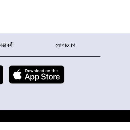
শর্তাবলী
যোগাযোগ