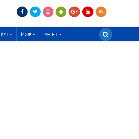
বাংলা
বিনোদন
অন্যান্য