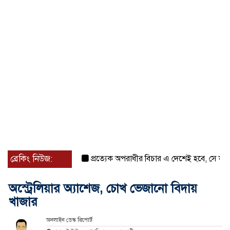
ব্রেকিং নিউজ:
প্রত্যেক অপরাধীর বিচার এ দেশেই হবে, সে যত শক্তিশা
অস্ট্রেলিয়ার অ্যাশেজ, চোখ ভেজানো বিদায়
খাজার
অনলাইন ডেস্ক রিপোর্ট