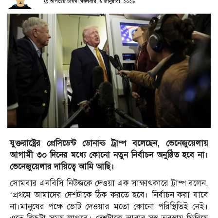
আপডেট টাইম: মঙ্গলবার, ৬ জানুয়ারী, ২০২৬
যুক্তরাষ্ট্রের প্রেসিডেন্ট ডোনাল্ড ট্রাম্প বলেছেন, ভেনেজুয়েলায়
আগামী ৩০ দিনের মধ্যে কোনো নতুন নির্বাচন অনুষ্ঠিত হবে না।
ভেনেজুয়েলার দায়িত্বে আমি আছি।
সোমবার এনবিসি নিউজকে দেওয়া এক সাক্ষাৎকারে ট্রাম্প বলেন,
‘প্রথমে আমাদের দেশটাকে ঠিক করতে হবে। নির্বাচন করা যাবে
না।মানুষের পক্ষে ভোট দেওয়ার মতো কোনো পরিস্থিতিই নেই।