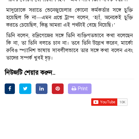
মাদুরোকে সরাতে ভেনেজুয়েলার কোনো কর্মকর্তার সঙ্গে চুক্তি
হয়েছিল কি না—এমন প্রশ্নে ট্রাম্প বলেন, ‘হ্যাঁ, অনেকেই চুক্তি
করতে চেয়েছিল, কিন্তু আমরা এই পথটাই বেছে নিয়েছি।’
তিনি বলেন, রদ্রিগেজের সঙ্গে তিনি ব্যক্তিগতভাবে কথা বলেছেন
কি না, তা তিনি বলতে চান না। তবে তিনি উল্লেখ করেন, মার্কো
রুবিও স্প্যানিশ ভাষায় সাবলীলভাবে তার সঙ্গে কথা বলেন এবং
তাদের সম্পর্ক খুবই দৃঢ়।
নিউজটি শেয়ার করুন..
Print