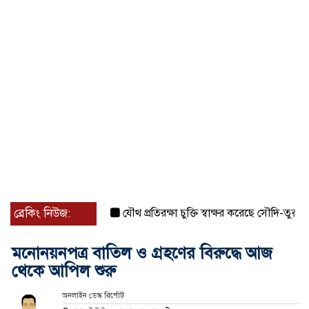
ব্রেকিং নিউজ:
যৌথ প্রতিরক্ষা চুক্তি স্বাক্ষর করেছে সৌদি-তুরস্ক-পাকিস্ত
মনোনয়নপত্র বাতিল ও গ্রহণের বিরুদ্ধে আজ
থেকে আপিল শুরু
অনলাইন ডেস্ক রির্পোট