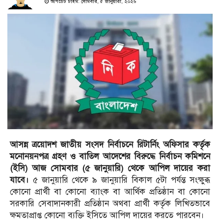
আপডেট টাইম: সোমবার, ৫ জানুয়ারী, ২০২৬
আসন্ন ত্রয়োদশ জাতীয় সংসদ নির্বাচনে রিটার্নিং অফিসার কর্তৃক
মনোনয়নপত্র গ্রহণ ও বাতিল আদেশের বিরুদ্ধে নির্বাচন কমিশনে
(ইসি) আজ সোমবার (৫ জানুয়ারি) থেকে আপিল দায়ের করা
যাবে।
৫ জানুয়ারি থেকে ৯ জানুয়ারি বিকাল ৫টা পর্যন্ত সংক্ষুব্ধ
কোনো প্রার্থী বা কোনো ব্যাংক বা আর্থিক প্রতিষ্ঠান বা কোনো
সরকারি সেবাদানকারী প্রতিষ্ঠান অথবা প্রার্থী কর্তৃক লিখিতভাবে
ক্ষমতাপ্রাপ্ত কোনো ব্যক্তি ইসিতে আপিল দায়ের করতে পারবেন।