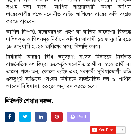
সংগ্রহ করা যাবে। আপিল দায়েরকারী অথবা আপিল
দায়েরকারীর পক্ষে মনোনীত ব্যক্তি আপিলের রায়ের কপি সংগ্রহ
করতে পারবেন।
আপিল নিষ্পত্তি: মনোনয়নপত্র গ্রহণ বা বাতিল আদেশের বিরুদ্ধে
দাখিলকৃত আপিলসমূহ নির্বাচন কমিশন আগামী ১০ জানুয়ারি হতে
১৮ জানুয়ারি ২০২৬ তারিখের মধ্যে নিষ্পত্তি করবে।
নির্বাচনী আচরণ বিধি অনুসরণ: সংসদ নির্বাচনে নিবন্ধিত
রাজনৈতিক দল কিংবা ততকর্তৃক মনোনীত প্রার্থী বা স্বতন্ত্র প্রার্থী বা
তাদের পক্ষে অন্য কোনো ব্যক্তি এবং সরকারী সুবিধাভোগী অতি
গুরুত্বপূর্ণ ব্যক্তিকে ‘সংসদ নির্বাচনে রাজনৈতিক দল ও প্রার্থীর
আচরণ বিধিমালা, ২০২৫’ অনুসরণ করতে হবে।’
নিউজটি শেয়ার করুন..
Print