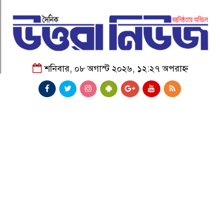
শনিবার, ০৮ অগাস্ট ২০২৬, ১২:২৭ অপরাহ্ন