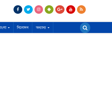
বাংলা
বিনোদন
অন্যান্য