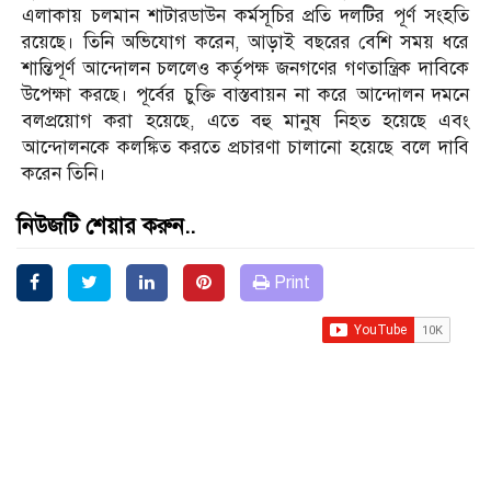
এলাকায় চলমান শাটারডাউন কর্মসূচির প্রতি দলটির পূর্ণ সংহতি
রয়েছে। তিনি অভিযোগ করেন, আড়াই বছরের বেশি সময় ধরে
শান্তিপূর্ণ আন্দোলন চললেও কর্তৃপক্ষ জনগণের গণতান্ত্রিক দাবিকে
উপেক্ষা করছে। পূর্বের চুক্তি বাস্তবায়ন না করে আন্দোলন দমনে
বলপ্রয়োগ করা হয়েছে, এতে বহু মানুষ নিহত হয়েছে এবং
আন্দোলনকে কলঙ্কিত করতে প্রচারণা চালানো হয়েছে বলে দাবি
করেন তিনি।
নিউজটি শেয়ার করুন..
Print