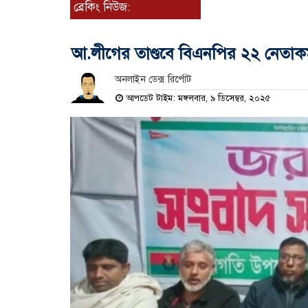
ব্রেকিং নিউজ:
আ.লীগের তাণ্ডবে বিএনপির ২২ নেতাক
অনলাইন ডেক্স রির্পোট
আপডেট টাইম: মঙ্গলবার, ৯ ডিসেম্বর, ২০২৫