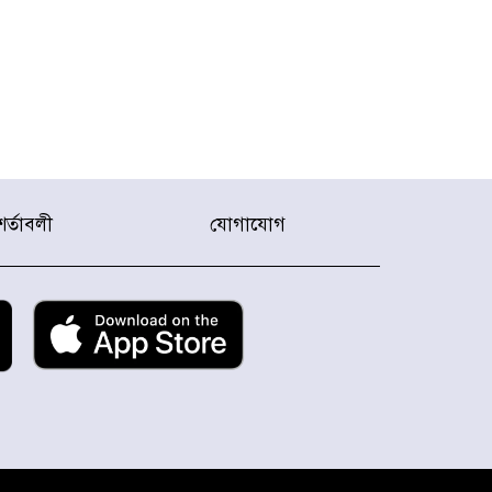
শর্তাবলী
যোগাযোগ