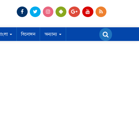
বাংলা
বিনোদন
অন্যান্য