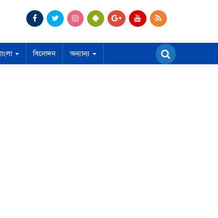
বাংলা
বিনোদন
অন্যান্য