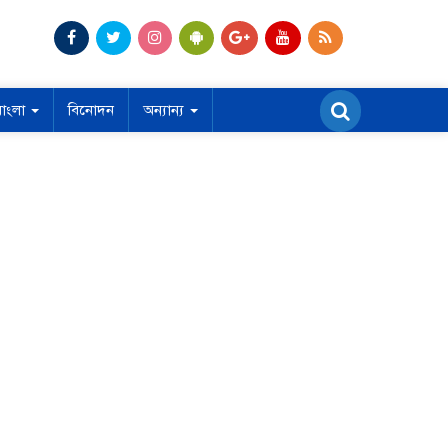
বাংলা
বিনোদন
অন্যান্য