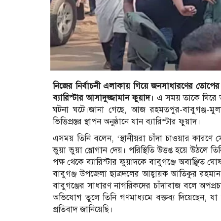
নিজের নির্বাচনী এলাকায় গিয়ে জনসাধারণের তোপের 
ব্যারিস্টার আসাদুজ্জামান ফুয়াদ।
এ সময় তাকে ঘিরে ভু
ঘটনা ঘটে।জানা গেছে, আজ রহমতপুর-বাবুগঞ্জ-মুল
ভিত্তিপ্রস্তর স্থাপন অনুষ্ঠানে যান ব্যারিস্টার ফুয়াদ।
এসময় তিনি বলেন, ‘স্থানীয়রা চাঁদা চাওয়ার কারণে 
ভুয়া ভুয়া স্লোগান দেয়। পরিস্থিতি উত্তপ্ত হয়ে উঠলে ত
পক্ষ থেকে ব্যারিস্টার ফুয়াদকে বাবুগঞ্জে অবাঞ্ছিত ঘ
বাবুগঞ্জ উপজেলা ছাত্রদলের আহ্বায়ক আতিকুর রহমান
বাবুগঞ্জের সাধারণ নাগরিকদের চাঁদাবাজ বলে অপপ্
অভিযোগ তুলে তিনি গণমাধ্যমে বক্তব্য দিয়েছেন, যা 
প্রতিবাদ জানিয়েছি।