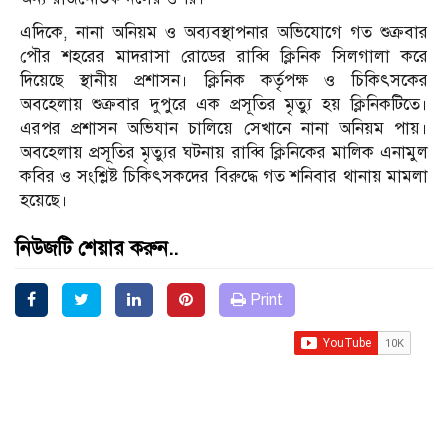
এদিকে, নানা অনিয়ম ও অব্যবস্থাপনার অভিযোগে গত শুক্রবার
পৌর শহরের মাদরাসা রোডের রাব্বি ক্লিনিক সিলগালা করে
দিয়েছে স্থানীয় প্রশাসন। ক্লিনিক কর্তৃপক্ষ ও চিকিৎসকের
অবহেলায় শুক্রবার দুপুরে এক প্রসূতির মৃত্যু হয় ক্লিনিকটিতে।
এরপর প্রশাসন অভিযান চালিয়ে সেখানে নানা অনিয়ম পায়।
অবহেলায় প্রসূতির মৃত্যুর ঘটনায় রাব্বি ক্লিনিকের মালিক এনামুল
কবির ও সংশ্লিষ্ট চিকিৎসকদের বিরুদ্ধে গত শনিবার থানায় মামলা
হয়েছে।
নিউজটি শেয়ার করুন..
Print