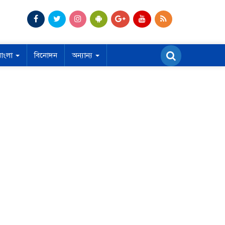
বাংলা
বিনোদন
অন্যান্য