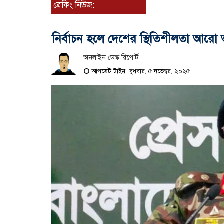
ব্রেকিং নিউজ:
নির্বাচন হলে দেশের স্থিতিশীলতা আরো
অনলাইন ডেস্ক রিপোর্ট
আপডেট টাইম: বুধবার, ৫ নভেম্বর, ২০২৫