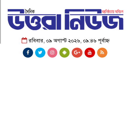
রবিবার, ০৯ অগাস্ট ২০২৬, ০৯:৪৬ পূর্বাহ্ন