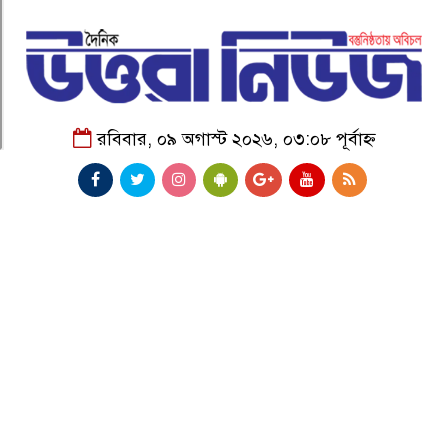
রবিবার, ০৯ অগাস্ট ২০২৬, ০৩:০৮ পূর্বাহ্ন