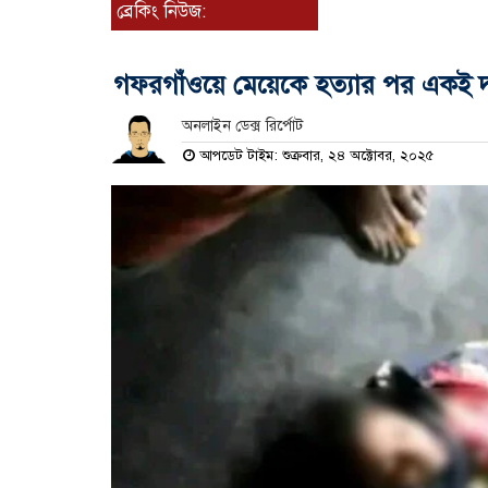
ব্রেকিং নিউজ:
গফরগাঁওয়ে মেয়েকে হত্যার পর একই দ
অনলাইন ডেক্স রির্পোট
আপডেট টাইম: শুক্রবার, ২৪ অক্টোবর, ২০২৫