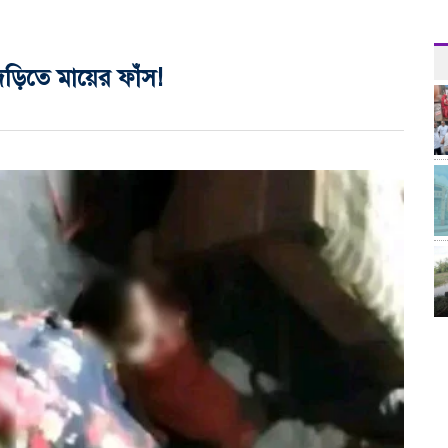
ড়িতে মায়ের ফাঁস!