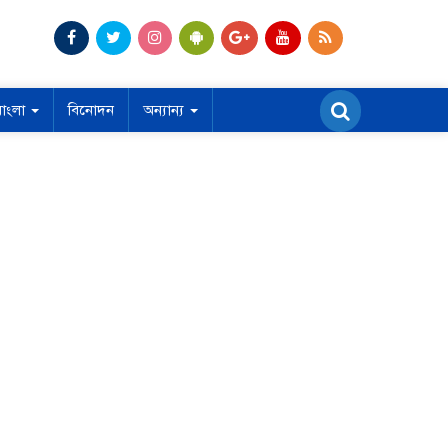
বাংলা
বিনোদন
অন্যান্য