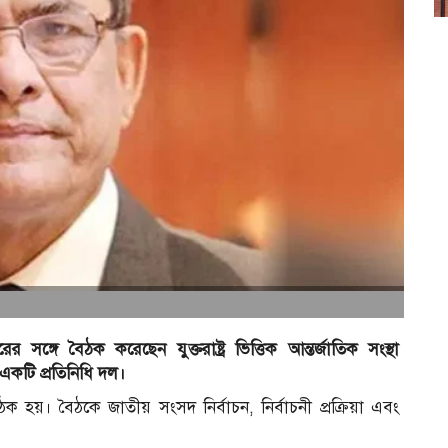
র
গে বৈঠক করেছেন যুক্তরাষ্ট্র ভিত্তিক আন্তর্জাতিক সংস্থা
একটি প্রতিনিধি দল।
 হয়। বৈঠকে জাতীয় সংসদ নির্বাচন, নির্বাচনী প্রক্রিয়া এবং