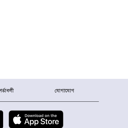
শর্তাবলী
যোগাযোগ