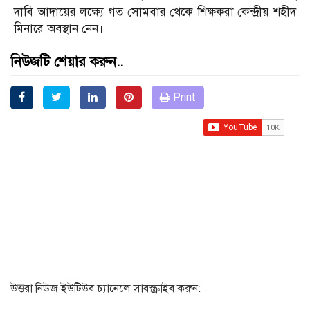
দাবি আদায়ের লক্ষ্যে গত সোমবার থেকে শিক্ষকরা কেন্দ্রীয় শহীদ
মিনারে অবস্থান নেন।
নিউজটি শেয়ার করুন..
Print
উত্তরা নিউজ ইউটিউব চ্যানেলে সাবস্ক্রাইব করুন: