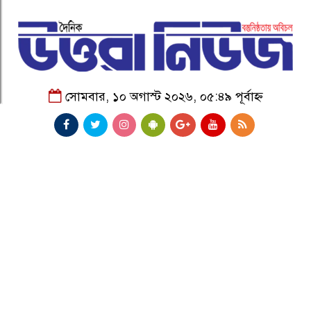
সোমবার, ১০ অগাস্ট ২০২৬, ০৫:৪৯ পূর্বাহ্ন