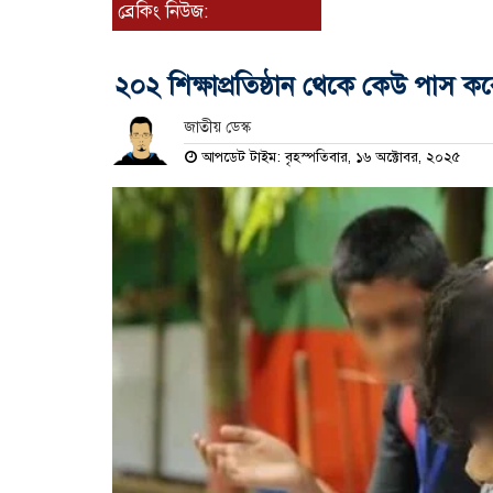
ব্রেকিং নিউজ:
২০২ শিক্ষাপ্রতিষ্ঠান থেকে কেউ পাস ক
জাতীয় ডেস্ক
আপডেট টাইম: বৃহস্পতিবার, ১৬ অক্টোবর, ২০২৫