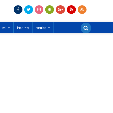
বাংলা
বিনোদন
অন্যান্য