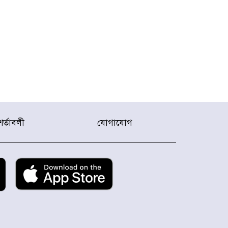
শর্তাবলী
যোগাযোগ