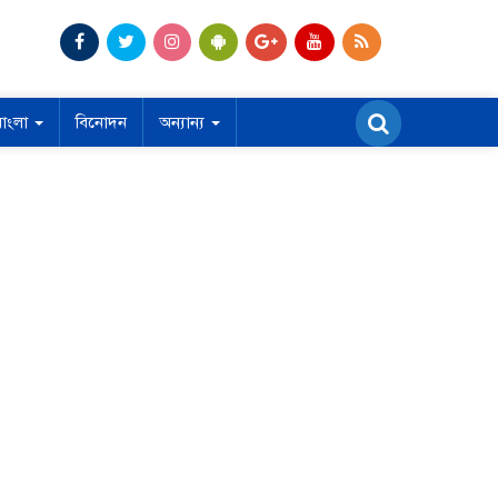
বাংলা
বিনোদন
অন্যান্য