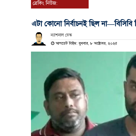
ব্রেকিং নিউজ:
এটা কোনো নির্বাচনই ছিল না—বিসিবি নির
ন্যাশনাল ডেস্ক
আপডেট টাইম: বুধবার, ৮ অক্টোবর, ২০২৫