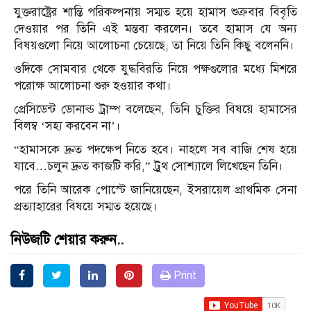
যুক্তরাষ্ট্রের শান্তি পরিকল্পনায় সম্মত হয়ে হামাস শুক্রবার বিবৃতি
দেওয়ার পর তিনি এই মন্তব্য করলেন। তবে হামাস যে অন্য
বিষয়গুলো নিয়ে আলোচনা চেয়েছে, তা নিয়ে তিনি কিছু বলেননি।
ওদিকে সোমবার থেকে যুদ্ধবিরতি নিয়ে পক্ষগুলোর মধ্যে মিশরে
পরোক্ষ আলোচনা শুরু হওয়ার কথা।
প্রেসিডেন্ট ডোনাল্ড ট্রাম্প বলেছেন, তিনি চুক্তির বিষয়ে হামাসের
বিলম্ব ‘সহ্য করবেন না’।
“হামাসকে দ্রুত পদক্ষেপ নিতে হবে। নাহলে সব বাজি শেষ হয়ে
যাবে…চলুন দ্রুত কাজটি করি,” ট্রুথ সোশ্যালে লিখেছেন তিনি।
পরে তিনি আরেক পোস্টে জানিয়েছেন, ইসরায়েল প্রাথমিক সেনা
প্রত্যাহারের বিষয়ে সম্মত হয়েছে।
নিউজটি শেয়ার করুন..
Print