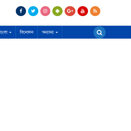
বাংলা
বিনোদন
অন্যান্য