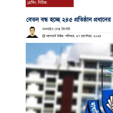
ব্রেকিং নিউজ:
বেতন বন্ধ হচ্ছে ২৪৫ প্রতিষ্ঠান প্রধানের
অনলাইন ডেক্স রির্পোট
আপডেট টাইম: শনিবার, ২৭ সেপ্টেম্বর, ২০২৫