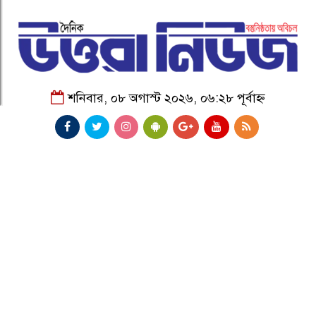
শনিবার, ০৮ অগাস্ট ২০২৬, ০৬:২৮ পূর্বাহ্ন