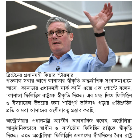
ব্রিটেনের প্রধানমন্ত্রী কিয়ার স্টারমার
গতকাল সবার আগে কানাডার স্বীকৃতি আন্তর্জাতিক সংবাদমাধ্যমে
আসে। কানাডার প্রধানমন্ত্রী মার্ক কার্নি এক্সে এক পোস্টে বলেন,
‘কানাডা ফিলিস্তিন রাষ্ট্রকে স্বীকৃতি দিচ্ছে। এর মধ্য দিয়ে ফিলিস্তিন
ও ইসরায়েল উভয়ের জন্য শান্তিপূর্ণ ভবিষ্যৎ গড়ার প্রতিশ্রুতির
প্রতি আমরা আমাদের অংশীদারত্ব প্রস্তাব করছি।’
অস্ট্রেলিয়ার প্রধানমন্ত্রী অ্যান্টনি আলবানিজ বলেন, অস্ট্রেলিয়া
আনুষ্ঠানিকভাবে স্বাধীন ও সার্বভৌম ফিলিস্তিন রাষ্ট্রকে স্বীকৃতি
দিচ্ছে। এতে অস্ট্রেলিয়া ফিলিস্তিনি জনগণের দীর্ঘদিনের বৈধ রাষ্ট্র