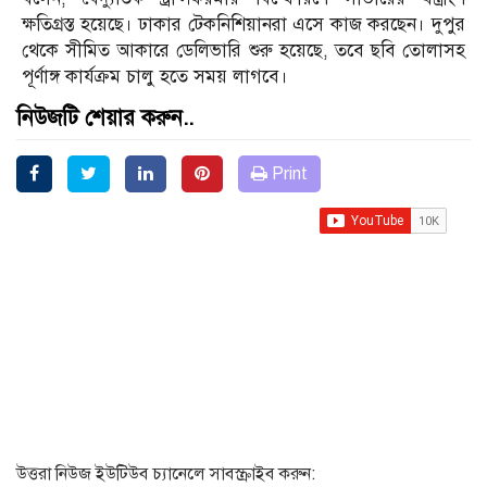
ক্ষতিগ্রস্ত হয়েছে। ঢাকার টেকনিশিয়ানরা এসে কাজ করছেন। দুপুর
থেকে সীমিত আকারে ডেলিভারি শুরু হয়েছে, তবে ছবি তোলাসহ
পূর্ণাঙ্গ কার্যক্রম চালু হতে সময় লাগবে।
নিউজটি শেয়ার করুন..
Print
উত্তরা নিউজ ইউটিউব চ্যানেলে সাবস্ক্রাইব করুন: