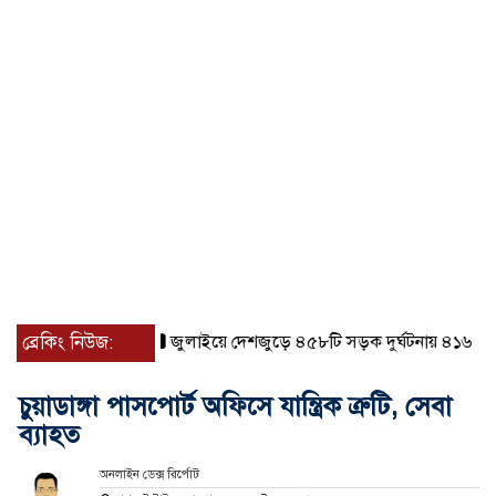
ব্রেকিং নিউজ:
জুলাইয়ে দেশজুড়ে ৪৫৮টি সড়ক দুর্ঘটনায় ৪১৬ জন নিহ
চুয়াডাঙ্গা পাসপোর্ট অফিসে যান্ত্রিক ত্রুটি, সেবা
ব্যাহত
অনলাইন ডেক্স রির্পোট