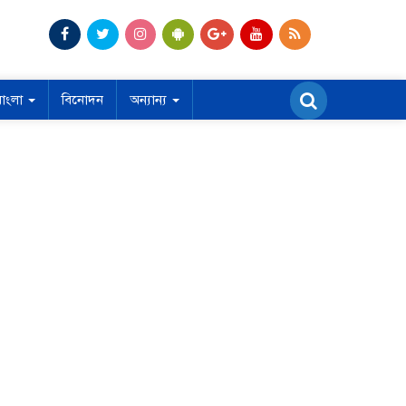
বাংলা
বিনোদন
অন্যান্য