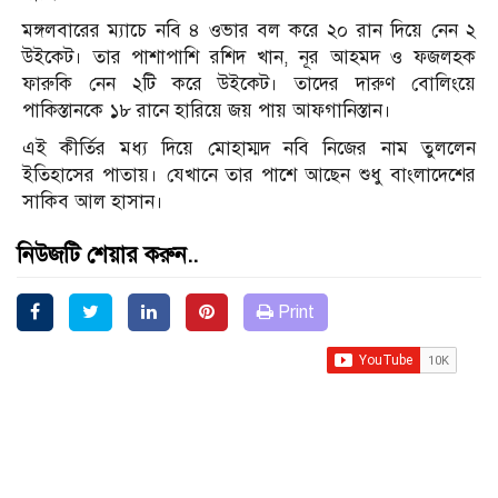
মঙ্গলবারের ম্যাচে নবি ৪ ওভার বল করে ২০ রান দিয়ে নেন ২
উইকেট। তার পাশাপাশি রশিদ খান, নূর আহমদ ও ফজলহক
ফারুকি নেন ২টি করে উইকেট। তাদের দারুণ বোলিংয়ে
পাকিস্তানকে ১৮ রানে হারিয়ে জয় পায় আফগানিস্তান।
এই কীর্তির মধ্য দিয়ে মোহাম্মদ নবি নিজের নাম তুললেন
ইতিহাসের পাতায়। যেখানে তার পাশে আছেন শুধু বাংলাদেশের
সাকিব আল হাসান।
নিউজটি শেয়ার করুন..
Print