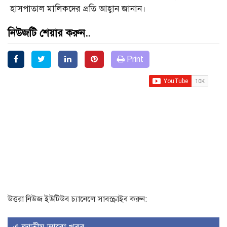
হাসপাতাল মালিকদের প্রতি আহ্বান জানান।
নিউজটি শেয়ার করুন..
Print
উত্তরা নিউজ ইউটিউব চ্যানেলে সাবস্ক্রাইব করুন: