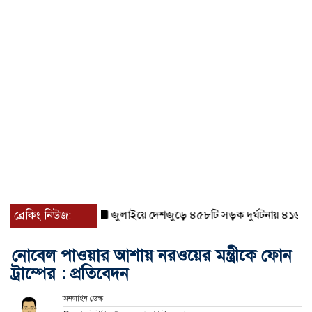
ব্রেকিং নিউজ:
জুলাইয়ে দেশজুড়ে ৪৫৮টি সড়ক দুর্ঘটনায় ৪১৬ জন নি
নোবেল পাওয়ার আশায় নরওয়ের মন্ত্রীকে ফোন
ট্রাম্পের : প্রতিবেদন
অনলাইন ডেস্ক