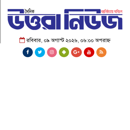
রবিবার, ০৯ অগাস্ট ২০২৬, ০৬:০০ অপরাহ্ন