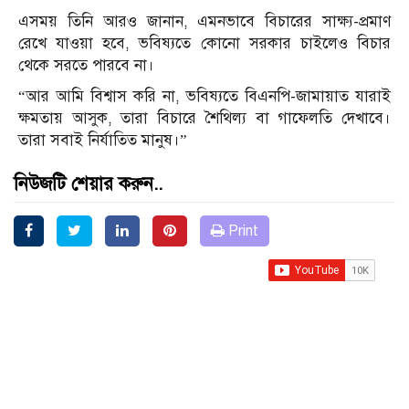
এসময় তিনি আরও জানান, এমনভাবে বিচারের সাক্ষ্য-প্রমাণ
রেখে যাওয়া হবে, ভবিষ্যতে কোনো সরকার চাইলেও বিচার
থেকে সরতে পারবে না।
“আর আমি বিশ্বাস করি না, ভবিষ্যতে বিএনপি-জামায়াত যারাই
ক্ষমতায় আসুক, তারা বিচারে শৈথিল্য বা গাফেলতি দেখাবে।
তারা সবাই নির্যাতিত মানুষ।”
নিউজটি শেয়ার করুন..
Print