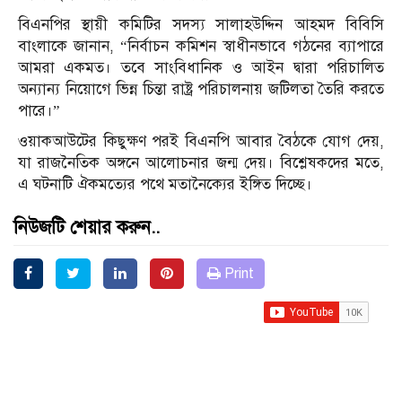
বিএনপির স্থায়ী কমিটির সদস্য সালাহউদ্দিন আহমদ বিবিসি
বাংলাকে জানান, “নির্বাচন কমিশন স্বাধীনভাবে গঠনের ব্যাপারে
আমরা একমত। তবে সাংবিধানিক ও আইন দ্বারা পরিচালিত
অন্যান্য নিয়োগে ভিন্ন চিন্তা রাষ্ট্র পরিচালনায় জটিলতা তৈরি করতে
পারে।”
ওয়াকআউটের কিছুক্ষণ পরই বিএনপি আবার বৈঠকে যোগ দেয়,
যা রাজনৈতিক অঙ্গনে আলোচনার জন্ম দেয়। বিশ্লেষকদের মতে,
এ ঘটনাটি ঐকমত্যের পথে মতানৈক্যের ইঙ্গিত দিচ্ছে।
নিউজটি শেয়ার করুন..
Print