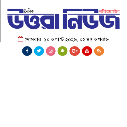
সোমবার, ১০ অগাস্ট ২০২৬, ০২:৪৫ অপরাহ্ন