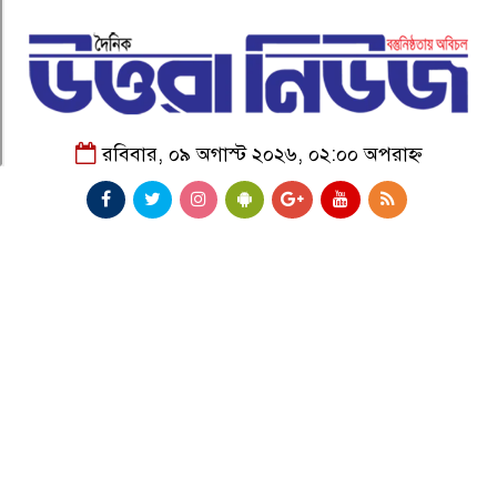
রবিবার, ০৯ অগাস্ট ২০২৬, ০২:০০ অপরাহ্ন