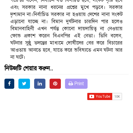
গয়েশ্বর বলেন, নির্বাচন যত বিলম্বিত হবে, সংকট সৃষ্টি হবে
এবং সরকার নানা ধরনের প্রশ্নের মুখে পড়বে। সরকার
দৃশ্যমান না।নির্বাচিত সরকার না হওয়ায় দেশের নানা সংকট
এড়ানো যাচ্ছে না। বিমান দুর্ঘটনার চারদিন পার হলেও
বিমানবাহিনী এখন পর্যন্ত কোনো দায়দায়িত্ব না নেওয়ায়
ক্ষোভ প্রকাশ করেন বিএনপির এই নেতা। তিনি বলেন,
ঘটনার সুষ্ঠু তদন্তের মাধ্যমে দোষীদের বের করে বিচারের
আওতায় আনতে হবে, যাতে করে ভবিষ্যতে এমন ঘটনা আর
না ঘটে।
নিউজটি শেয়ার করুন..
Print