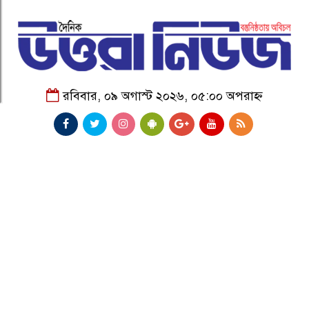
রবিবার, ০৯ অগাস্ট ২০২৬, ০৫:০০ অপরাহ্ন