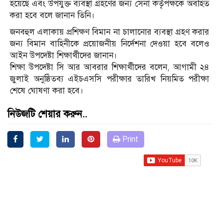
হয়েছে এবং উপযুক্ত ব্যবস্থা গ্রহণের জন্য সেনা কর্তৃপক্ষকে অবহিত
করা হবে বলে জানান তিনি।
জনবহুল এলাকায় প্রশিক্ষণ বিমান না চালানোর ব্যবস্থা গ্রহণ করার
জন্য বিমান বাহিনীকে প্রয়োজনীয় নির্দেশনা দেওয়া হবে বলেও
আইন উপদেষ্টা শিক্ষার্থীদের জানান।
শিক্ষা উপদেষ্টা সি আর আবরার শিক্ষার্থীদের বলেন, আগামী ২৪
জুলাই অনুষ্ঠিতব্য এইচএসসি পরীক্ষার তারিখ নিয়মিত পরীক্ষা
শেষে ঘোষণা করা হবে।
নিউজটি শেয়ার করুন..
Print