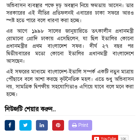
অভিবাসন ব্যবস্থার পক্ষে দৃঢ় অবস্থান নিয়ে ক্ষমতায় আসেন। তার
সরকারের এই নীতির প্রতিফলনই এবারের ঢাকা সফরে আরও
স্পষ্ট হতে পারে বলে ধারণা করা হচ্ছে।
এর আগে ১৯৯৮ সালের জানুয়ারিতে তৎকালীন প্রধানমন্ত্রী
রোমানো প্রোদি ঢাকায় এসেছিলেন, যা ছিল ইতালির কোনো
প্রধানমন্ত্রীর প্রথম বাংলাদেশ সফর। দীর্ঘ ২৭ বছর পর
দ্বিতীয়বারের মতো কোনো ইতালির প্রধানমন্ত্রী বাংলাদেশে
আসছেন।
এই সফরের মাধ্যমে বাংলাদেশ-ইতালি সম্পর্ক একটি নতুন মাত্রায়
পৌঁছাবে বলে আশা করছে কূটনৈতিক মহল। এতে শুধু অভিবাসন
নয়, সামগ্রিক দ্বিপক্ষীয় সহযোগিতাও এগিয়ে যাবে বলে মনে করা
হচ্ছে।
নিউজটি শেয়ার করুন..
Print