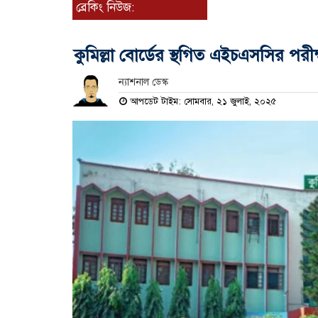
ব্রেকিং নিউজ:
কুমিল্লা বোর্ডের স্থগিত এইচএসসির পরী
ন্যাশনাল ডেস্ক
আপডেট টাইম: সোমবার, ২১ জুলাই, ২০২৫