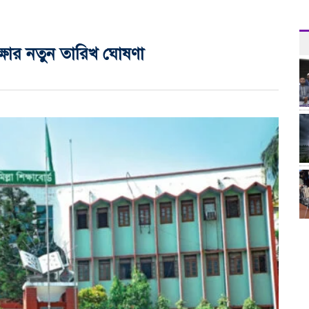
ক্ষার নতুন তারিখ ঘোষণা