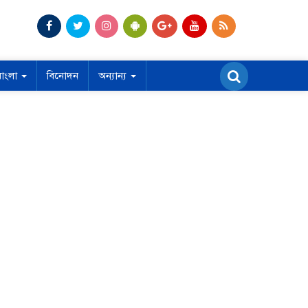
বাংলা
বিনোদন
অন্যান্য