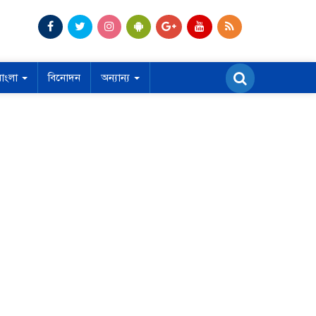
বাংলা
বিনোদন
অন্যান্য