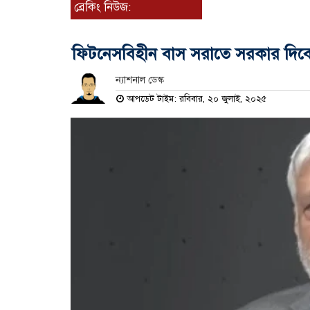
ব্রেকিং নিউজ:
ফিটনেসবিহীন বাস সরাতে সরকার দিবে
ন্যাশনাল ডেস্ক
আপডেট টাইম: রবিবার, ২০ জুলাই, ২০২৫