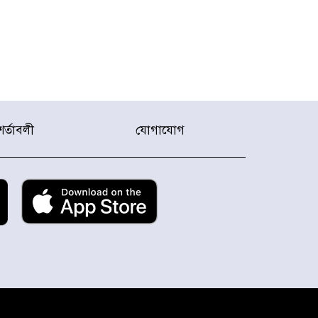
শর্তাবলী
যোগাযোগ