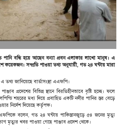
তে পানি বন্ধি হয়ে আছেন বন্যা প্রবন এলাকার লাখো মানুষ। এ
বেশ কয়েকজন। সম্প্রতি পাওয়া তথ্য অনুযায়ী, গত ২৪ ঘন্টায় মারা
ার এ তথ্য জানিয়েছে বার্তাসংস্থা এএফপি।
ঞ্জাব প্রদেশের বিভিন্ন স্থানে বিরতিহীনভাবে বৃষ্টি হচ্ছে। ফলে
লপিন্ডি শহরের মধ্য দিয়ে প্রবাহিত একটি নদীর পানির স্তর বেড়ে
ার নির্দেশ দিয়েছে কর্তৃপক্ষ।
্র এএফপিকে বলেন, গত ২৪ ঘন্টায় পাকিস্তানজুড়ে ৫৪ জনের মৃত্যু
ৃত্যুর খবর পাওয়া গেছে পাঞ্জাব প্রদেশ থেকে।