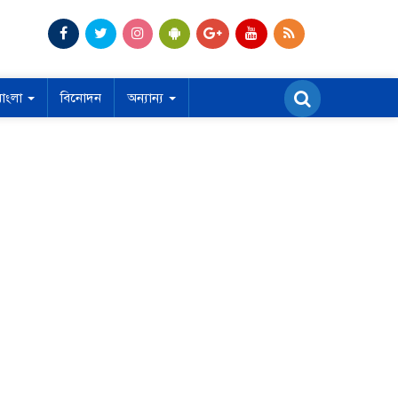
বাংলা
বিনোদন
অন্যান্য