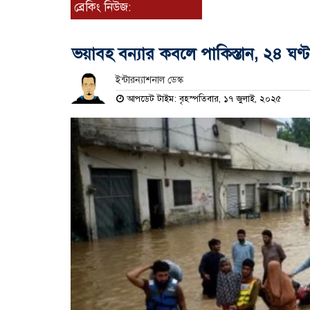
ব্রেকিং নিউজ:
ভয়াবহ বন্যার কবলে পাকিস্তান, ২৪ ঘণ্টা
ইন্টারন্যাশনাল ডেস্ক
আপডেট টাইম: বৃহস্পতিবার, ১৭ জুলাই, ২০২৫