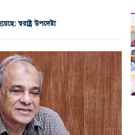
: স্বরাষ্ট্র উপদেষ্টা