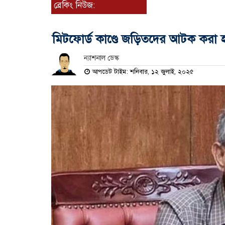
ব্রেকিং নিউজ:
মিটফোর্ড কাণ্ডে জড়িতদের আটক করা হয়েছে
ন্যাশনাল ডেস্ক
আপডেট টাইম: শনিবার, ১২ জুলাই, ২০২৫