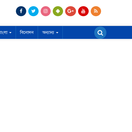
বাংলা
বিনোদন
অন্যান্য