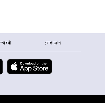
শর্তাবলী
যোগাযোগ