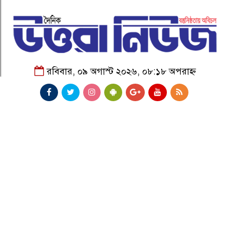
রবিবার, ০৯ অগাস্ট ২০২৬, ০৮:১৮ অপরাহ্ন