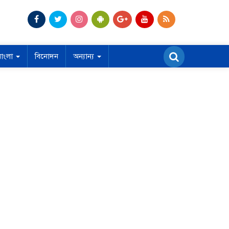
বাংলা
বিনোদন
অন্যান্য