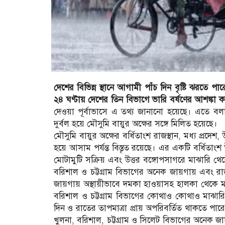
দেশের বিভিন্ন স্থানে আগামী পাঁচ দিন বৃষ্টি ঝরত
২৪ ঘণ্টায় দেশের তিন বিভাগে ভারি বর্ষণের আশঙ্কা কর
দেওয়া পূর্বাভাসে এ তথ্য জানানো হয়েছে। এতে বল
দুর্বল হয়ে মৌসুমি বায়ুর অক্ষের সঙ্গে মিলিত হয়েছে।
মৌসুমি বায়ুর অক্ষের বর্ধিতাংশ রাজস্থান, মধ্য প্রদেশ, 
হয়ে আসাম পর্যন্ত বিস্তৃত রয়েছে। এর একটি বর্ধিতাংশ উ
মোটামুটি সক্রিয় এবং উত্তর বঙ্গোপসাগরে মাঝারি থে
বরিশাল ও চট্টগ্রাম বিভাগের অনেক জায়গায় এবং রা
জায়গায় অস্থায়ীভাবে দমকা হাওয়াসহ হালকা থেকে মাঝার
বরিশাল ও চট্টগ্রাম বিভাগের কোথাও কোথাও মাঝার
দিন ও রাতের তাপমাত্রা প্রায় অপরিবর্তিত থাকতে পা
খুলনা, বরিশাল, চট্টগ্রাম ও সিলেট বিভাগের অনেক 