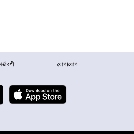
শর্তাবলী
যোগাযোগ