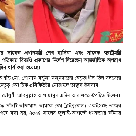
ক প্রধানমন্ত্রী শেখ হাসিনা এবং সাবেক স্বরাষ্ট্রমন্ত্রী
্রিকায় বিজ্ঞপ্তি প্রকাশের নির্দেশ দিয়েছেন আন্তর্জাতিক অপরাধ
দিন ধার্য করা হয়েছে।
ারপতি মো. গোলাম মর্তূজা মজুমদারের নেতৃত্বাধীন তিন সদস্যের
 নেতৃত্ব দেন চিফ প্রসিকিউটর মোহাম্মদ তাজুল ইসলাম।
চৌধুরী আবদুল্লাহ আল মামুন এদিন আদালতে উপস্থিত ছিলেন।
ে পাঁচটি অভিযোগ আমলে নেয় ট্রাইব্যুনাল। একইসঙ্গে তাদের
োগপত্রে বলা হয়, ২০২৪ সালের জুলাই-আগস্টে গণহত্যার ঘটনায়