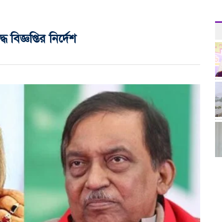
ধে বিজ্ঞপ্তির নির্দেশ