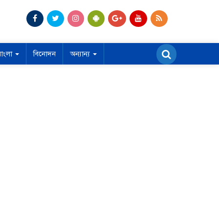
বাংলা
বিনোদন
অন্যান্য