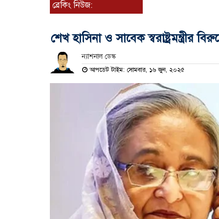
ব্রেকিং নিউজ:
শেখ হাসিনা ও সাবেক স্বরাষ্ট্রমন্ত্রীর বিরুদ্
ন্যাশনাল ডেস্ক
আপডেট টাইম: সোমবার, ১৬ জুন, ২০২৫