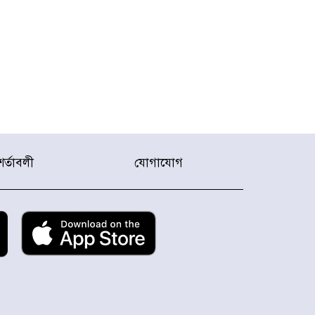
শর্তাবলী
যোগাযোগ