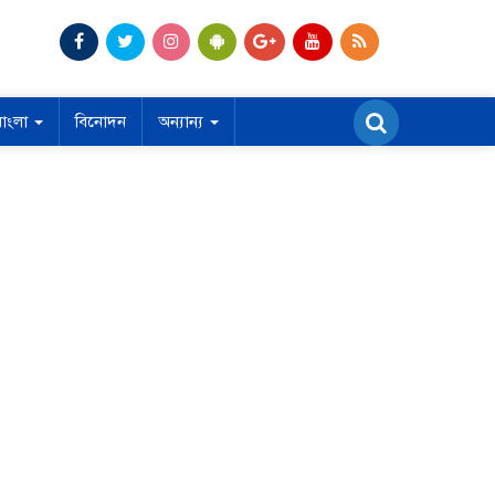
বাংলা
বিনোদন
অন্যান্য