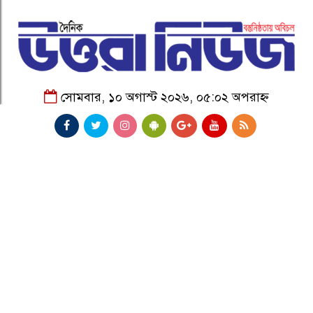
সোমবার, ১০ অগাস্ট ২০২৬, ০৫:০২ অপরাহ্ন