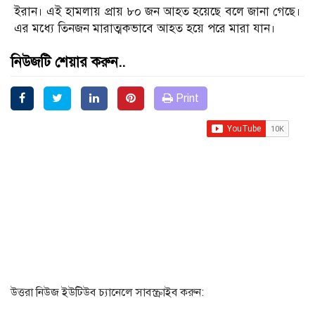
ইরান। এই হামলায় প্রায় ৮০ জন আহত হয়েছে বলে জানা গেছে।
এর মধ্যে তিনজন মারাত্মকভাবে আহত হয়ে পরে মারা যান।
নিউজটি শেয়ার করুন..
Print
উত্তরা নিউজ ইউটিউব চ্যানেলে সাবস্ক্রাইব করুন: